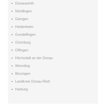
Donauwörth
Nördlingen
Giengen
Heidenheim
Gundelfingen
Günzburg
Offingen
Höchstädt an der Donau
Wemding
Bissingen
Landkreis Donau-Rieß
Harburg