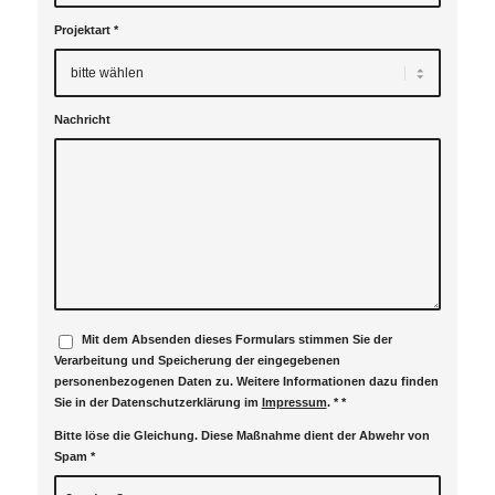
Projektart
*
Nachricht
Mit dem Absenden dieses Formulars stimmen Sie der
Verarbeitung und Speicherung der eingegebenen
personenbezogenen Daten zu. Weitere Informationen dazu finden
Sie in der Datenschutzerklärung im
Impressum
. *
*
Bitte löse die Gleichung. Diese Maßnahme dient der Abwehr von
Spam
*