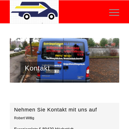
Kontakt
Nehmen Sie Kontakt mit uns auf
Robert Wittig