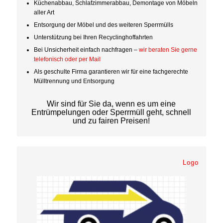
Küchenabbau, Schlafzimmerabbau, Demontage von Möbeln
aller Art
Entsorgung der Möbel und des weiteren Sperrmülls
Unterstützung bei Ihren Recyclinghoffahrten
Bei Unsicherheit einfach nachfragen –
wir beraten Sie gerne
telefonisch oder per Mail
Als geschulte Firma garantieren wir für eine fachgerechte
Mülltrennung und Entsorgung
Wir sind für Sie da,
wenn es um eine
Entrümpelungen oder Sperrmüll geht,
schnell
und zu fairen Preisen!
Logo