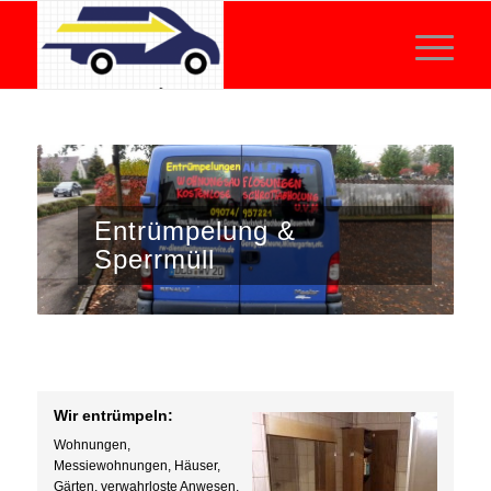
Entrümpelung &
Sperrmüll
Wir entrümpeln:
Wohnungen,
Messiewohnungen, Häuser,
Gärten, verwahrloste Anwesen,