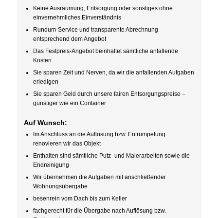
Keine Ausräumung, Entsorgung oder sonstiges ohne
einvernehmliches Einverständnis
Rundum-Service und transparente Abrechnung
entsprechend dem Angebot
Das Festpreis-Angebot beinhaltet sämtliche anfallende
Kosten
Sie sparen Zeit und Nerven, da wir die anfallenden Aufgaben
erledigen
Sie sparen Geld durch unsere fairen Entsorgungspreise –
günstiger wie ein Container
Auf Wunsch:
Im Anschluss an die Auflösung bzw. Entrümpelung
renovieren wir das Objekt
Enthalten sind sämtliche Putz- und Malerarbeiten sowie die
Endreinigung
Wir übernehmen die Aufgaben mit anschließender
Wohnungsübergabe
besenrein vom Dach bis zum Keller
fachgerecht für die Übergabe nach Auflösung bzw.