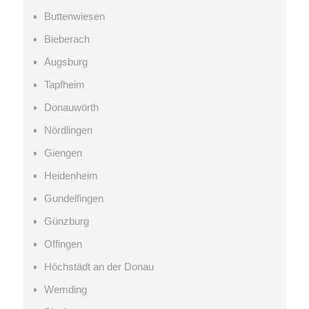
Buttenwiesen
Bieberach
Augsburg
Tapfheim
Donauwörth
Nördlingen
Giengen
Heidenheim
Gundelfingen
Günzburg
Offingen
Höchstädt an der Donau
Wemding